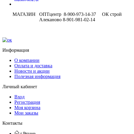
МАГАЗИН ОПТцентр 8-900-973-14-37 ОК строй
Алеканово 8-901-981-02-14
Информация
О компании
Оплата и доставка
Новости и акции
Полезная информация
Личный кабинет
Вход
Регистрация
Моя корзина
Мои заказы
Контакты
г.Рязань