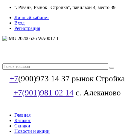
г. Рязань, Рынок "Стройка", павильон 4, место 39
Личный кабинет
Вход
Регистрация
+7
(900)973 14 37 рынок Стройка
+7(901)981 02 14
с. Алеканово
Главная
Каталог
Скидки
Новости и акции