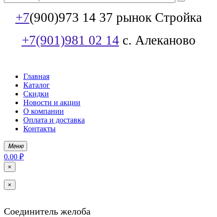
+7
(900)973 14 37 рынок Стройка
+7(901)981 02 14
с. Алеканово
Главная
Каталог
Скидки
Новости и акции
О компании
Оплата и доставка
Контакты
Меню
0.00 ₽
×
×
Соединитель желоба