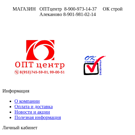
МАГАЗИН ОПТцентр 8-900-973-14-37 ОК строй
Алеканово 8-901-981-02-14
Информация
О компании
Оплата и доставка
Новости и акции
Полезная информация
Личный кабинет