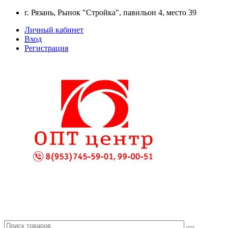
г. Рязань, Рынок "Стройка", павильон 4, место 39
Личный кабинет
Вход
Регистрация