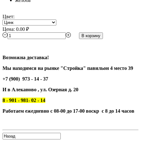
Цвет:
Цена:
0.00 ₽
В корзину
Возможна доставка!
Мы находимся на рынке "Стройка" павильон 4 место 39
+7 (900) 973 - 14 - 37
И в Алеканово , ул. Озерная д. 20
8 - 901 - 981- 02 - 14
Работаем ежедневно с 08-00 до 17-00 воскр с 8 до 14 часов