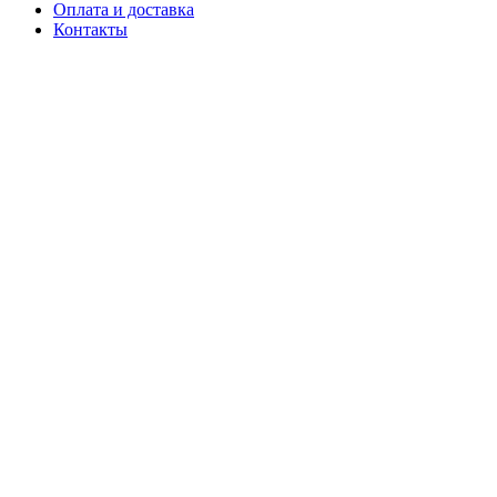
Оплата и доставка
Контакты