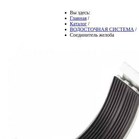
Вы здесь:
Главная
/
Каталог
/
ВОДОСТОЧНАЯ СИСТЕМА
/
Соединитель желоба