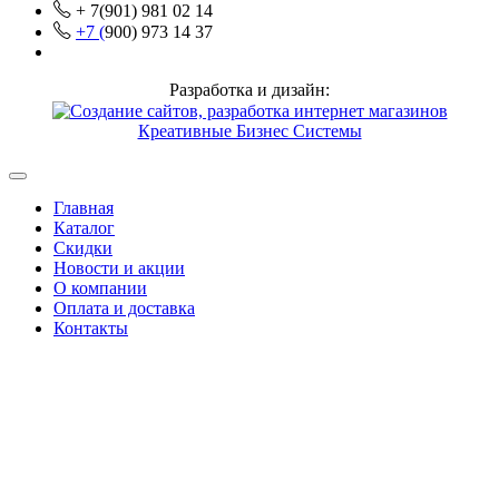
+ 7(901) 981 02 14
+7 (
900) 973 14 37
Разработка и дизайн:
Креативные Бизнес Системы
Главная
Каталог
Скидки
Новости и акции
О компании
Оплата и доставка
Контакты