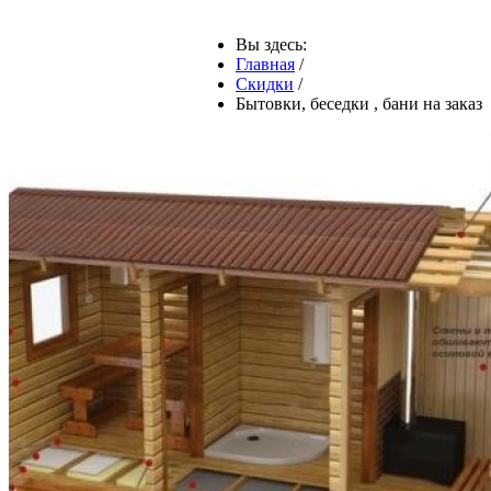
Вы здесь:
Главная
/
Скидки
/
Бытовки, беседки , бани на заказ