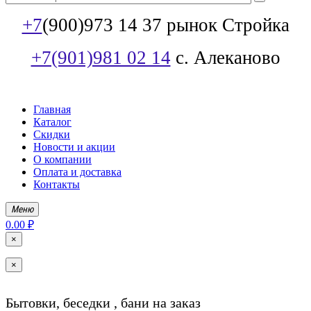
+7
(900)973 14 37 рынок Стройка
+7(901)981 02 14
с. Алеканово
Главная
Каталог
Скидки
Новости и акции
О компании
Оплата и доставка
Контакты
Меню
0.00 ₽
×
×
Бытовки, беседки , бани на заказ