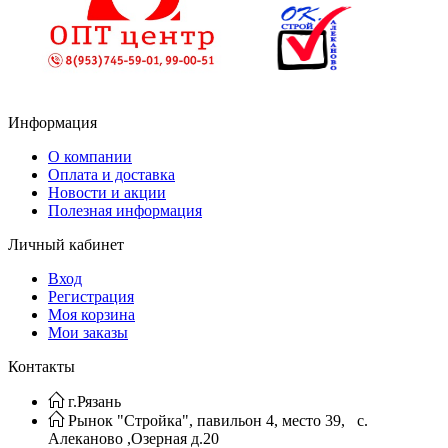
Информация
О компании
Оплата и доставка
Новости и акции
Полезная информация
Личный кабинет
Вход
Регистрация
Моя корзина
Мои заказы
Контакты
г.Рязань
Рынок "Стройка", павильон 4, место 39, с.
Алеканово ,Озерная д.20