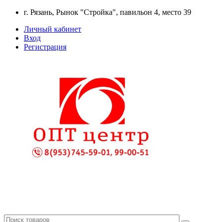
г. Рязань, Рынок "Стройка", павильон 4, место 39
Личный кабинет
Вход
Регистрация