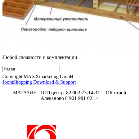
Любой сложности и комплектации
Copyright MAXXmarketing GmbH
JoomShopping Download & Support
МАГАЗИН ОПТцентр 8-900-973-14-37 ОК строй
Алеканово 8-901-981-02-14